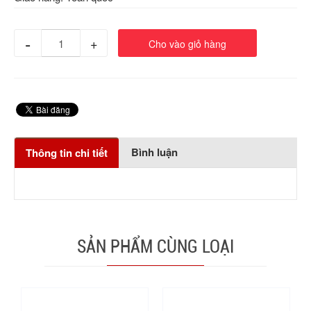
-
+
Cho vào giỏ hàng
Bình luận
Thông tin chi tiết
SẢN PHẨM CÙNG LOẠI