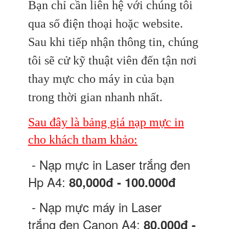
Bạn chỉ cần liên hệ với chúng tôi
qua số điện thoại hoặc website.
Sau khi tiếp nhận thông tin, chúng
tôi sẽ cử kỹ thuật viên đến tận nơi
thay mực cho máy in của bạn
trong thời gian nhanh nhất.
Sau đây là bảng giá nạp mực in
cho khách tham khảo:
- Nạp mực in Laser trắng đen
Hp A4:
80,000đ - 100.000đ
- Nạp mực máy in Laser
trắng đen Canon A4:
80,000đ -