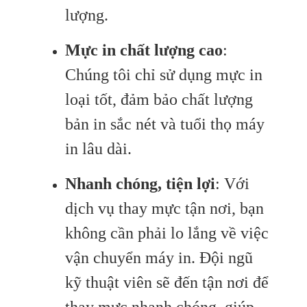
lượng.
Mực in chất lượng cao
:
Chúng tôi chỉ sử dụng mực in
loại tốt, đảm bảo chất lượng
bản in sắc nét và tuổi thọ máy
in lâu dài.
Nhanh chóng, tiện lợi
: Với
dịch vụ thay mực tận nơi, bạn
không cần phải lo lắng về việc
vận chuyển máy in. Đội ngũ
kỹ thuật viên sẽ đến tận nơi để