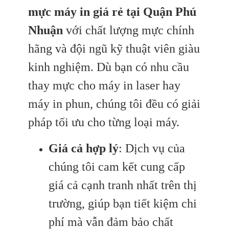
mực máy in giá rẻ tại Quận Phú
Nhuận
với chất lượng mực chính
hãng và đội ngũ kỹ thuật viên giàu
kinh nghiệm. Dù bạn có nhu cầu
thay mực cho máy in laser hay
máy in phun, chúng tôi đều có giải
pháp tối ưu cho từng loại máy.
Giá cả hợp lý
: Dịch vụ của
chúng tôi cam kết cung cấp
giá cả cạnh tranh nhất trên thị
trường, giúp bạn tiết kiệm chi
phí mà vẫn đảm bảo chất