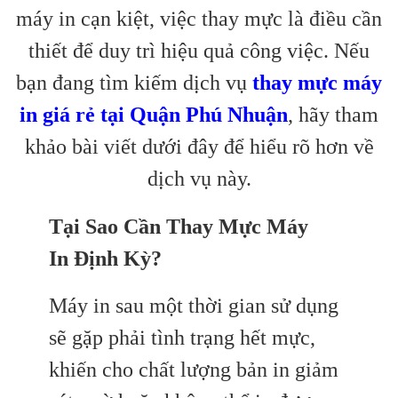
máy in cạn kiệt, việc thay mực là điều cần
thiết để duy trì hiệu quả công việc. Nếu
bạn đang tìm kiếm dịch vụ
thay mực máy
in giá rẻ tại Quận Phú Nhuận
, hãy tham
khảo bài viết dưới đây để hiểu rõ hơn về
dịch vụ này.
Tại Sao Cần Thay Mực Máy
In Định Kỳ?
Máy in sau một thời gian sử dụng
sẽ gặp phải tình trạng hết mực,
khiến cho chất lượng bản in giảm