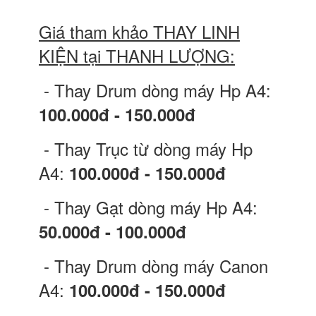
Giá tham khảo THAY LINH
KIỆN tại THANH LƯỢNG:
- Thay Drum dòng máy Hp A4:
100.000đ - 150.000đ
- Thay Trục từ dòng máy Hp
A4:
100.000đ - 150.000đ
- Thay Gạt dòng máy Hp A4:
50.000đ - 100.000đ
- Thay Drum dòng máy Canon
A4:
100.000đ - 150.000đ