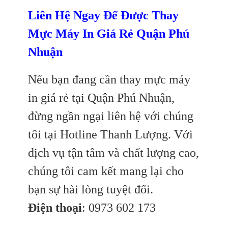
Liên Hệ Ngay Để Được Thay
Mực Máy In Giá Rẻ Quận Phú
Nhuận
Nếu bạn đang cần thay mực máy
in giá rẻ tại Quận Phú Nhuận,
đừng ngần ngại liên hệ với chúng
tôi tại Hotline Thanh Lượng. Với
dịch vụ tận tâm và chất lượng cao,
chúng tôi cam kết mang lại cho
bạn sự hài lòng tuyệt đối.
Điện thoại
: 0973 602 173