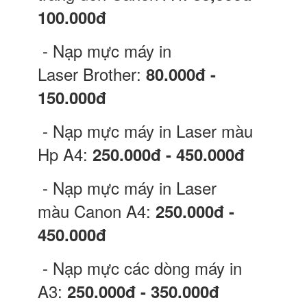
100.000đ
- Nạp mực máy in
Laser Brother:
80.000đ -
150.000đ
- Nạp mực máy in Laser màu
Hp A4:
250.000đ - 450.000đ
- Nạp mực máy in Laser
màu Canon A4:
250.000đ -
450.000đ
- Nạp mực các dòng máy in
A3:
250.000đ - 350.000đ