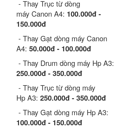
- Thay Trục từ dòng
máy Canon A4:
100.000đ -
150.000đ
- Thay Gạt dòng máy Canon
A4:
50.000đ - 100.000đ
- Thay Drum dòng máy Hp A3:
250.000đ - 350.000đ
- Thay Trục từ dòng máy
Hp A3:
250.000đ - 350.000đ
- Thay Gạt dòng máy Hp A3:
100.000đ - 150.000đ