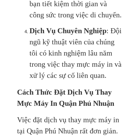
bạn tiết kiệm thời gian và
công sức trong việc di chuyển.
Dịch Vụ Chuyên Nghiệp
: Đội
ngũ kỹ thuật viên của chúng
tôi có kinh nghiệm lâu năm
trong việc thay mực máy in và
xử lý các sự cố liên quan.
Cách Thức Đặt Dịch Vụ Thay
Mực Máy In Quận Phú Nhuận
Việc đặt dịch vụ thay mực máy in
tại Quận Phú Nhuận rất đơn giản.