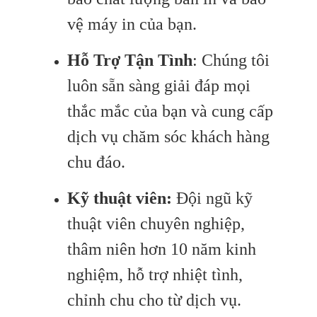
vệ máy in của bạn.
Hỗ Trợ Tận Tình
: Chúng tôi
luôn sẵn sàng giải đáp mọi
thắc mắc của bạn và cung cấp
dịch vụ chăm sóc khách hàng
chu đáo.
Kỹ thuật viên:
Đội ngũ kỹ
thuật viên chuyên nghiệp,
thâm niên hơn 10 năm kinh
nghiệm, hỗ trợ nhiệt tình,
chỉnh chu cho từ dịch vụ.