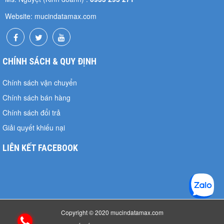
Website: mucindatamax.com
CHÍNH SÁCH & QUY ĐỊNH
Chính sách vận chuyển
Chính sách bán hàng
Chính sách đổi trả
Giải quyết khiếu nại
LIÊN KẾT FACEBOOK
Copyright © 2020 mucindatamax.com